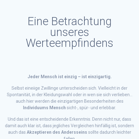
Eine Betrachtung
unseres
Werteempfindens
Jeder Mensch ist einzig – ist einzigartig.
Selbst eineiige Zwillinge unterscheiden sich. Vielleicht in der
Spontanität, in der Kleidungswahl oder in wen sie sich verlieben…
auch hier werden die einzigartigen Besonderheiten des
Individuums Mensch
sicht-, spür- und erlebbar.
Und das ist eine entscheidende Erkenntnis. Denn nicht nur, dass
damit auch klar ist, dass jegliches Vergleichen hinfällig ist, sondern
auch das
Akzeptieren des Andersseins
sollte dadurch leichter
fallen.