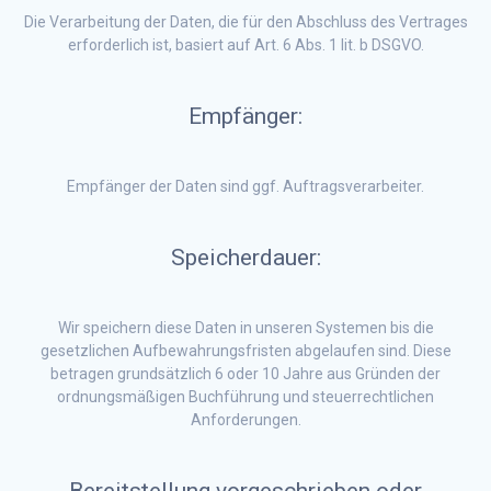
Die Verarbeitung der Daten, die für den Abschluss des Vertrages
erforderlich ist, basiert auf Art. 6 Abs. 1 lit. b DSGVO.
Empfänger:
Empfänger der Daten sind ggf. Auftragsverarbeiter.
Speicherdauer:
Wir speichern diese Daten in unseren Systemen bis die
gesetzlichen Aufbewahrungsfristen abgelaufen sind. Diese
betragen grundsätzlich 6 oder 10 Jahre aus Gründen der
ordnungsmäßigen Buchführung und steuerrechtlichen
Anforderungen.
Bereitstellung vorgeschrieben oder