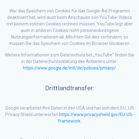
Wer das Speichern von Cookies für das Google-Ad-Programm
deaktiviert hat, wird auch beim Anschauen von YouTube-Videos
mit keinem solchen Cookies rechnen müssen. YouTube legt aber
auch in anderen Cookies nicht-personenbezogene
Nutzungsinformationen ab. Möchten Sie dies verhindern, so
müssen Sie das Speichern von Cookies im Browser blockieren.
Weitere Informationen zum Datenschutz bei „YouTube“ finden Sie
in der Datenschutzerklärung des Anbieters unter:
https://www.google.de/intl/de/policies/privacy/
Drittlandtransfer:
Google verarbeitet Ihre Daten in den USA und hat sich dem EU_US
Privacy Shield unterworfen
https://www.privacyshield.gov/EU-US-
Framework
.