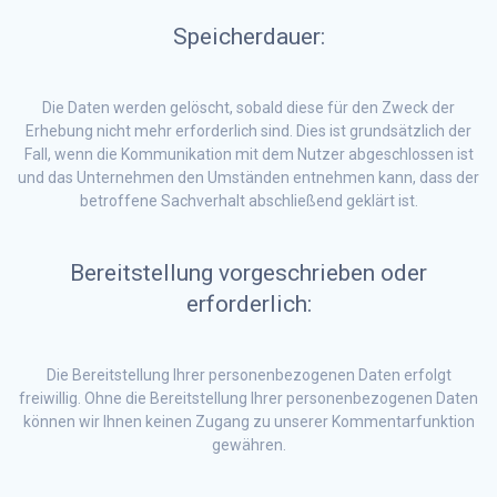
Speicherdauer:
Die Daten werden gelöscht, sobald diese für den Zweck der
Erhebung nicht mehr erforderlich sind. Dies ist grundsätzlich der
Fall, wenn die Kommunikation mit dem Nutzer abgeschlossen ist
und das Unternehmen den Umständen entnehmen kann, dass der
betroffene Sachverhalt abschließend geklärt ist.
Bereitstellung vorgeschrieben oder
erforderlich:
Die Bereitstellung Ihrer personenbezogenen Daten erfolgt
freiwillig. Ohne die Bereitstellung Ihrer personenbezogenen Daten
können wir Ihnen keinen Zugang zu unserer Kommentarfunktion
gewähren.