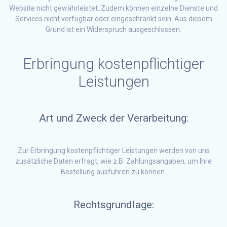
Website nicht gewährleistet. Zudem können einzelne Dienste und
Services nicht verfügbar oder eingeschränkt sein. Aus diesem
Grund ist ein Widerspruch ausgeschlossen.
Erbringung kostenpflichtiger
Leistungen
Art und Zweck der Verarbeitung:
Zur Erbringung kostenpflichtiger Leistungen werden von uns
zusätzliche Daten erfragt, wie z.B. Zahlungsangaben, um Ihre
Bestellung ausführen zu können.
Rechtsgrundlage: