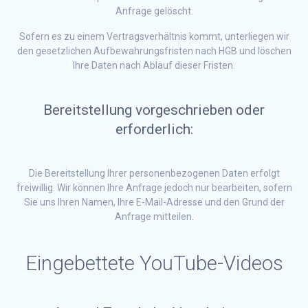
Anfrage gelöscht.
Sofern es zu einem Vertragsverhältnis kommt, unterliegen wir
den gesetzlichen Aufbewahrungsfristen nach HGB und löschen
Ihre Daten nach Ablauf dieser Fristen.
Bereitstellung vorgeschrieben oder
erforderlich:
Die Bereitstellung Ihrer personenbezogenen Daten erfolgt
freiwillig. Wir können Ihre Anfrage jedoch nur bearbeiten, sofern
Sie uns Ihren Namen, Ihre E-Mail-Adresse und den Grund der
Anfrage mitteilen.
Eingebettete YouTube-Videos