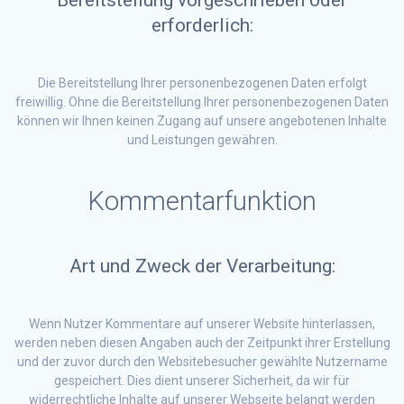
erforderlich:
Die Bereitstellung Ihrer personenbezogenen Daten erfolgt
freiwillig. Ohne die Bereitstellung Ihrer personenbezogenen Daten
können wir Ihnen keinen Zugang auf unsere angebotenen Inhalte
und Leistungen gewähren.
Kommentarfunktion
Art und Zweck der Verarbeitung:
Wenn Nutzer Kommentare auf unserer Website hinterlassen,
werden neben diesen Angaben auch der Zeitpunkt ihrer Erstellung
und der zuvor durch den Websitebesucher gewählte Nutzername
gespeichert. Dies dient unserer Sicherheit, da wir für
widerrechtliche Inhalte auf unserer Webseite belangt werden