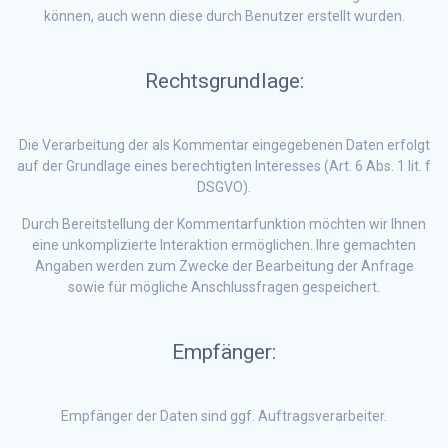
können, auch wenn diese durch Benutzer erstellt wurden.
Rechtsgrundlage:
Die Verarbeitung der als Kommentar eingegebenen Daten erfolgt
auf der Grundlage eines berechtigten Interesses (Art. 6 Abs. 1 lit. f
DSGVO).
Durch Bereitstellung der Kommentarfunktion möchten wir Ihnen
eine unkomplizierte Interaktion ermöglichen. Ihre gemachten
Angaben werden zum Zwecke der Bearbeitung der Anfrage
sowie für mögliche Anschlussfragen gespeichert.
Empfänger:
Empfänger der Daten sind ggf. Auftragsverarbeiter.