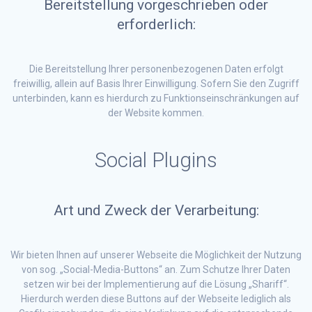
Bereitstellung vorgeschrieben oder
erforderlich:
Die Bereitstellung Ihrer personenbezogenen Daten erfolgt
freiwillig, allein auf Basis Ihrer Einwilligung. Sofern Sie den Zugriff
unterbinden, kann es hierdurch zu Funktionseinschränkungen auf
der Website kommen.
Social Plugins
Art und Zweck der Verarbeitung:
Wir bieten Ihnen auf unserer Webseite die Möglichkeit der Nutzung
von sog. „Social-Media-Buttons“ an. Zum Schutze Ihrer Daten
setzen wir bei der Implementierung auf die Lösung „Shariff“.
Hierdurch werden diese Buttons auf der Webseite lediglich als