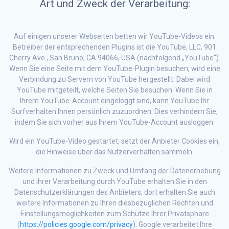
Art und Zweck der Verarbeitung:
Auf einigen unserer Webseiten betten wir YouTube-Videos ein.
Betreiber der entsprechenden Plugins ist die YouTube, LLC, 901
Cherry Ave., San Bruno, CA 94066, USA (nachfolgend „YouTube“).
Wenn Sie eine Seite mit dem YouTube-Plugin besuchen, wird eine
Verbindung zu Servern von YouTube hergestellt. Dabei wird
YouTube mitgeteilt, welche Seiten Sie besuchen. Wenn Sie in
Ihrem YouTube-Account eingeloggt sind, kann YouTube Ihr
Surfverhalten Ihnen persönlich zuzuordnen. Dies verhindern Sie,
indem Sie sich vorher aus Ihrem YouTube-Account ausloggen.
Wird ein YouTube-Video gestartet, setzt der Anbieter Cookies ein,
die Hinweise über das Nutzerverhalten sammeln.
Weitere Informationen zu Zweck und Umfang der Datenerhebung
und ihrer Verarbeitung durch YouTube erhalten Sie in den
Datenschutzerklärungen des Anbieters, dort erhalten Sie auch
weitere Informationen zu Ihren diesbezüglichen Rechten und
Einstellungsmöglichkeiten zum Schutze Ihrer Privatsphäre
(
https://policies.google.com/privacy
). Google verarbeitet Ihre