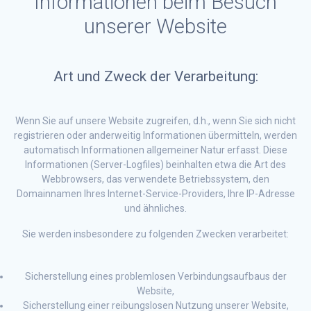
Informationen beim Besuch
unserer Website
Art und Zweck der Verarbeitung:
Wenn Sie auf unsere Website zugreifen, d.h., wenn Sie sich nicht
registrieren oder anderweitig Informationen übermitteln, werden
automatisch Informationen allgemeiner Natur erfasst. Diese
Informationen (Server-Logfiles) beinhalten etwa die Art des
Webbrowsers, das verwendete Betriebssystem, den
Domainnamen Ihres Internet-Service-Providers, Ihre IP-Adresse
und ähnliches.
Sie werden insbesondere zu folgenden Zwecken verarbeitet:
Sicherstellung eines problemlosen Verbindungsaufbaus der
Website,
Sicherstellung einer reibungslosen Nutzung unserer Website,