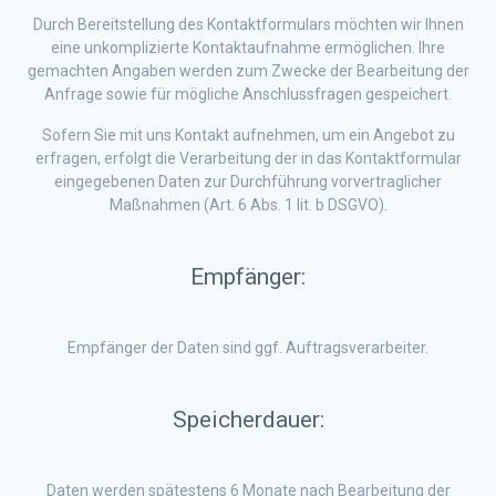
Durch Bereitstellung des Kontaktformulars möchten wir Ihnen
eine unkomplizierte Kontaktaufnahme ermöglichen. Ihre
gemachten Angaben werden zum Zwecke der Bearbeitung der
Anfrage sowie für mögliche Anschlussfragen gespeichert.
Sofern Sie mit uns Kontakt aufnehmen, um ein Angebot zu
erfragen, erfolgt die Verarbeitung der in das Kontaktformular
eingegebenen Daten zur Durchführung vorvertraglicher
Maßnahmen (Art. 6 Abs. 1 lit. b DSGVO).
Empfänger:
Empfänger der Daten sind ggf. Auftragsverarbeiter.
Speicherdauer:
Daten werden spätestens 6 Monate nach Bearbeitung der