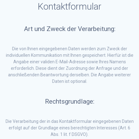
Kontaktformular
Art und Zweck der Verarbeitung:
Die von Ihnen eingegebenen Daten werden zum Zweck der
individuellen Kommunikation mit Ihnen gespeichert. Hierfür ist die
Angabe einer validen E-Mail-Adresse sowie Ihres Namens
erforderlich. Diese dient der Zuordnung der Anfrage und der
anschließenden Beantwortung derselben. Die Angabe weiterer
Daten ist optional.
Rechtsgrundlage:
Die Verarbeitung der in das Kontaktformular eingegebenen Daten
erfolgt auf der Grundlage eines berechtigten Interesses (Art. 6
Abs. 1 lit. f DSGVO).