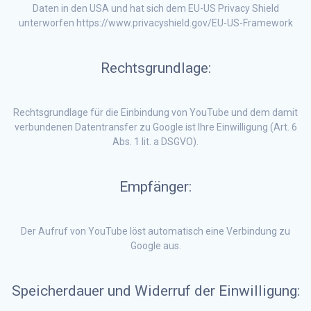
Daten in den USA und hat sich dem EU-US Privacy Shield
unterworfen https://www.privacyshield.gov/EU-US-Framework
Rechtsgrundlage:
Rechtsgrundlage für die Einbindung von YouTube und dem damit
verbundenen Datentransfer zu Google ist Ihre Einwilligung (Art. 6
Abs. 1 lit. a DSGVO).
Empfänger:
Der Aufruf von YouTube löst automatisch eine Verbindung zu
Google aus.
Speicherdauer und Widerruf der Einwilligung: