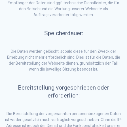
Empfänger der Daten sind ggf. technische Dienstleister, die für
den Betrieb und die Wartung unserer Webseite als
Auftragsverarbeiter tätig werden.
Speicherdauer:
Die Daten werden gelöscht, sobald diese für den Zweck der
Erhebung nicht mehr erforderlich sind. Dies ist für die Daten, die
der Bereitstellung der Webseite dienen, grundsätzlich der Fall,
wenn die jeweilige Sitzung beendet ist.
Bereitstellung vorgeschrieben oder
erforderlich:
Die Bereitstellung der vorgenannten personenbezogenen Daten
ist weder gesetzlich noch vertraglich vorgeschrieben. Ohne die IP-
Adresse ist jedoch der Dienst und die Funktionsfähigkeit unserer