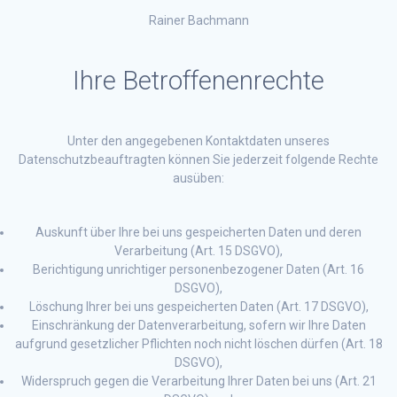
Rainer Bachmann
Ihre Betroffenenrechte
Unter den angegebenen Kontaktdaten unseres
Datenschutzbeauftragten können Sie jederzeit folgende Rechte
ausüben:
Auskunft über Ihre bei uns gespeicherten Daten und deren
Verarbeitung (Art. 15 DSGVO),
Berichtigung unrichtiger personenbezogener Daten (Art. 16
DSGVO),
Löschung Ihrer bei uns gespeicherten Daten (Art. 17 DSGVO),
Einschränkung der Datenverarbeitung, sofern wir Ihre Daten
aufgrund gesetzlicher Pflichten noch nicht löschen dürfen (Art. 18
DSGVO),
Widerspruch gegen die Verarbeitung Ihrer Daten bei uns (Art. 21