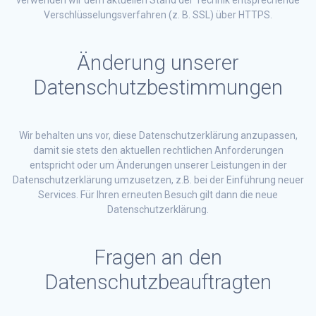
Verschlüsselungsverfahren (z. B. SSL) über HTTPS.
Änderung unserer
Datenschutzbestimmungen
Wir behalten uns vor, diese Datenschutzerklärung anzupassen,
damit sie stets den aktuellen rechtlichen Anforderungen
entspricht oder um Änderungen unserer Leistungen in der
Datenschutzerklärung umzusetzen, z.B. bei der Einführung neuer
Services. Für Ihren erneuten Besuch gilt dann die neue
Datenschutzerklärung.
Fragen an den
Datenschutzbeauftragten