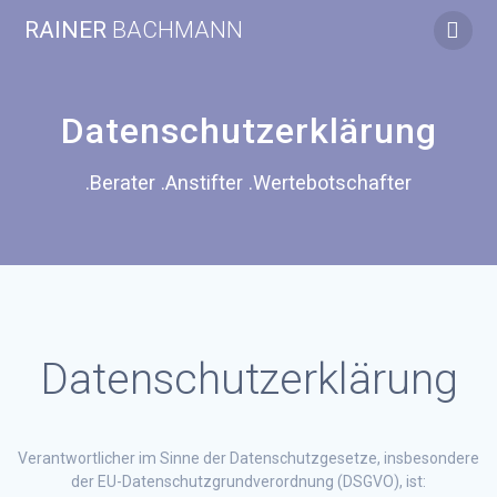
Zum
RAINER
BACHMANN
Inhalt
springen
Datenschutzerklärung
.Berater .Anstifter .Wertebotschafter
Datenschutzerklärung
Verantwortlicher im Sinne der Datenschutzgesetze, insbesondere
der EU-Datenschutzgrundverordnung (DSGVO), ist: