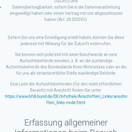
DSGVO) und
Datenübertragbarkeit, sofern Sie in die Datenverarbeitung
eingewilligt haben oder einen Vertrag mit uns abgeschlossen
haben (Art. 20 DSGVO).
Sofern Sie uns eine Einwilligung erteilt haben, können Sie diese
jederzeit mit Wirkung für die Zukunft widerrufen.
Sie können sich jederzeit mit einer Beschwerde an eine
Aufsichtsbehörde wenden, z. B. an die zuständige
Aufsichtsbehörde des Bundeslands Ihres Wohnsitzes oder an die
für uns als verantwortliche Stelle zuständige Behörde.
Eine Liste der Aufsichtsbehörden (für den nicht öffentlichen
Bereich) mit Anschrift finden Sie unter:
https://www.bfdi.bund.de/DE/Infothek/Anschriften_Links/anschri
ften_links-node.html
.
Erfassung allgemeiner