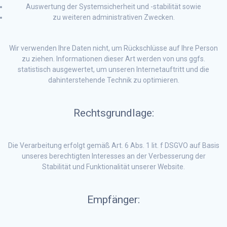
Auswertung der Systemsicherheit und -stabilität sowie
zu weiteren administrativen Zwecken.
Wir verwenden Ihre Daten nicht, um Rückschlüsse auf Ihre Person
zu ziehen. Informationen dieser Art werden von uns ggfs.
statistisch ausgewertet, um unseren Internetauftritt und die
dahinterstehende Technik zu optimieren.
Rechtsgrundlage:
Die Verarbeitung erfolgt gemäß Art. 6 Abs. 1 lit. f DSGVO auf Basis
unseres berechtigten Interesses an der Verbesserung der
Stabilität und Funktionalität unserer Website.
Empfänger: