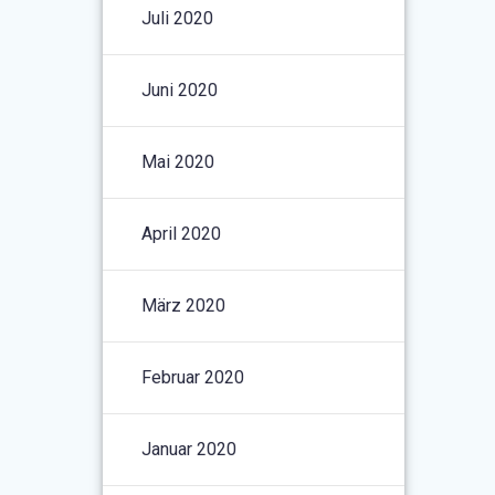
Juli 2020
Juni 2020
Mai 2020
April 2020
März 2020
Februar 2020
Januar 2020