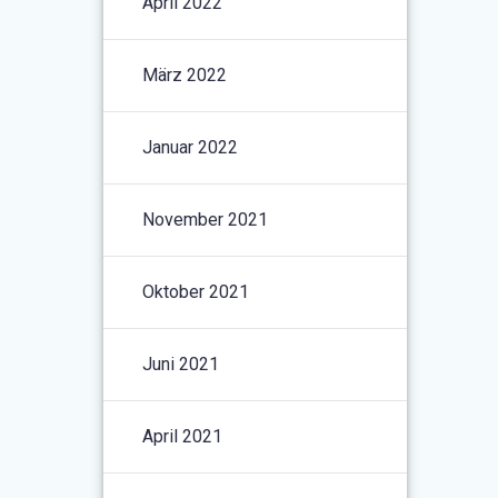
April 2022
März 2022
Januar 2022
November 2021
Oktober 2021
Juni 2021
April 2021