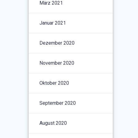
März 2021
Januar 2021
Dezember 2020
November 2020
Oktober 2020
September 2020
August 2020