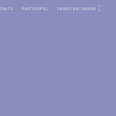
ZENLOS
KARTENSPIEL
RAINER BACHMANN