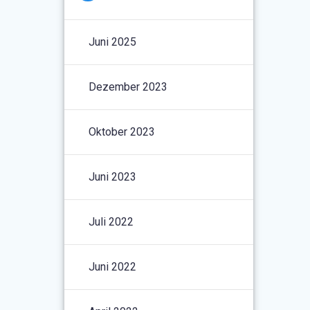
Juni 2025
Dezember 2023
Oktober 2023
Juni 2023
Juli 2022
Juni 2022