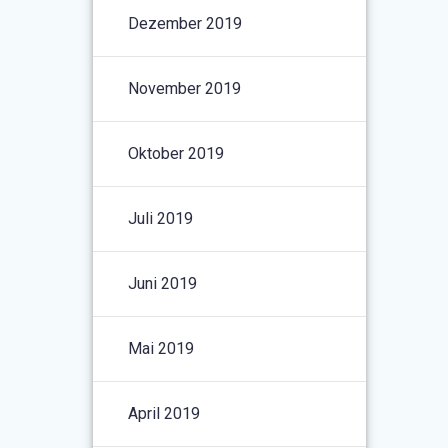
Dezember 2019
November 2019
Oktober 2019
Juli 2019
Juni 2019
Mai 2019
April 2019