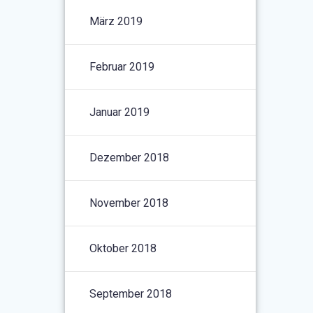
März 2019
Februar 2019
Januar 2019
Dezember 2018
November 2018
Oktober 2018
September 2018