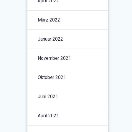
April 2022
März 2022
Januar 2022
November 2021
Oktober 2021
Juni 2021
April 2021