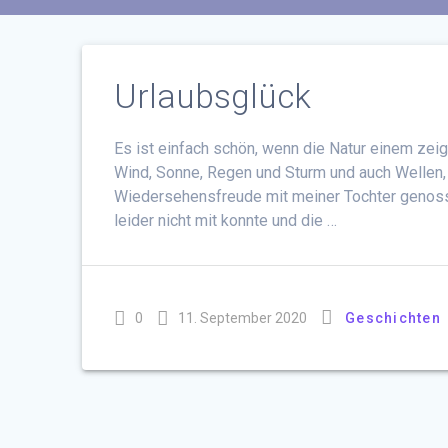
Urlaubsglück
Es ist einfach schön, wenn die Natur einem zei
Wind, Sonne, Regen und Sturm und auch Wellen
Wiedersehensfreude mit meiner Tochter genosse
leider nicht mit konnte und die …
0
11. September 2020
Geschichten