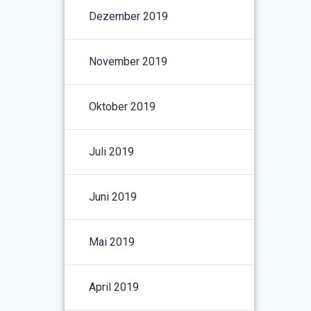
Dezember 2019
November 2019
Oktober 2019
Juli 2019
Juni 2019
Mai 2019
April 2019