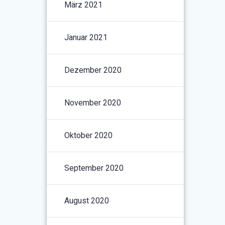
März 2021
Januar 2021
Dezember 2020
November 2020
Oktober 2020
September 2020
August 2020