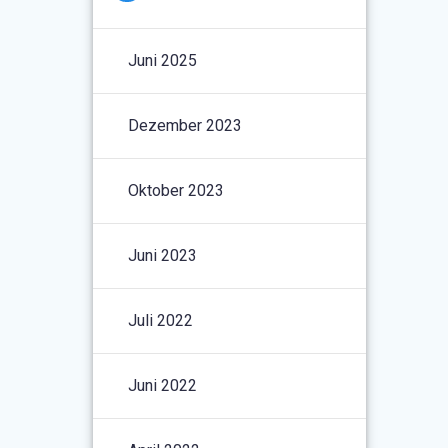
Juni 2025
Dezember 2023
Oktober 2023
Juni 2023
Juli 2022
Juni 2022