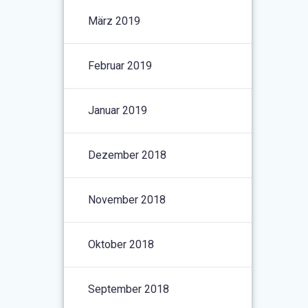
März 2019
Februar 2019
Januar 2019
Dezember 2018
November 2018
Oktober 2018
September 2018