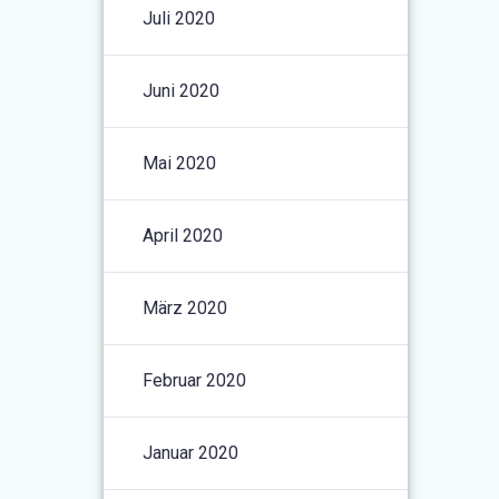
Juli 2020
Juni 2020
Mai 2020
April 2020
März 2020
Februar 2020
Januar 2020