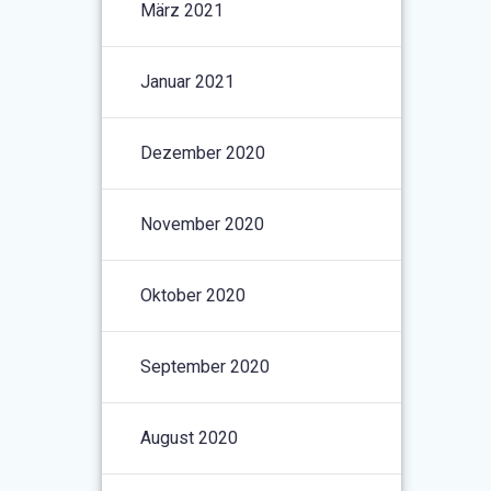
März 2021
Januar 2021
Dezember 2020
November 2020
Oktober 2020
September 2020
August 2020