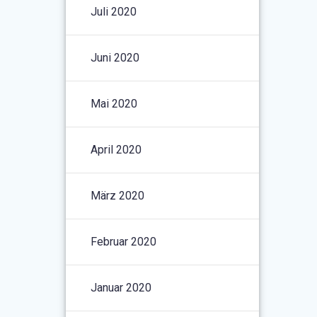
Juli 2020
Juni 2020
Mai 2020
April 2020
März 2020
Februar 2020
Januar 2020