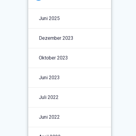
Juni 2025
Dezember 2023
Oktober 2023
Juni 2023
Juli 2022
Juni 2022