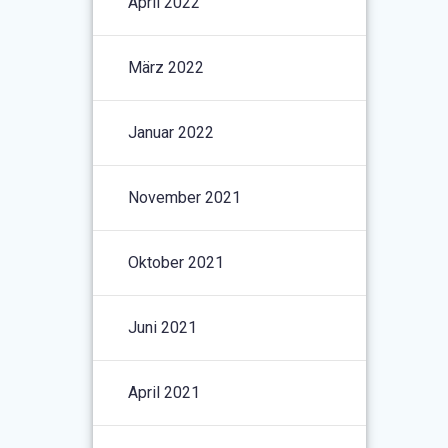
April 2022
März 2022
Januar 2022
November 2021
Oktober 2021
Juni 2021
April 2021