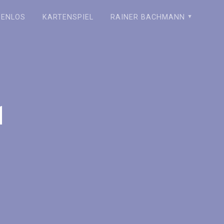
ZENLOS
KARTENSPIEL
RAINER BACHMANN
1