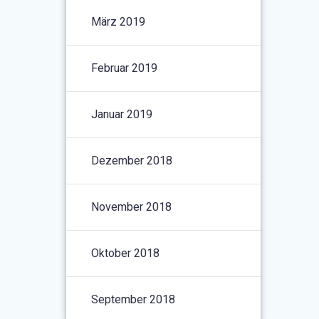
März 2019
Februar 2019
Januar 2019
Dezember 2018
November 2018
Oktober 2018
September 2018