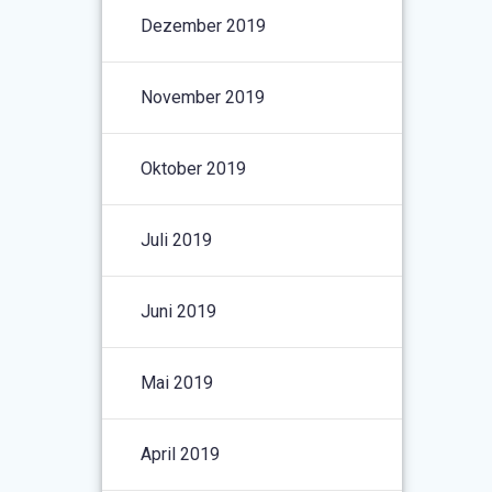
Dezember 2019
November 2019
Oktober 2019
Juli 2019
Juni 2019
Mai 2019
April 2019