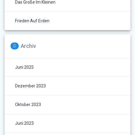
Das Große Im Kleinen
Frieden Auf Erden
Archiv
Juni 2025
Dezember 2023
Oktober 2023
Juni 2023