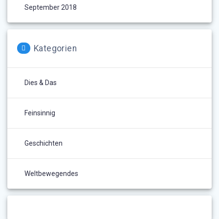
September 2018
Kategorien
Dies & Das
Feinsinnig
Geschichten
Weltbewegendes