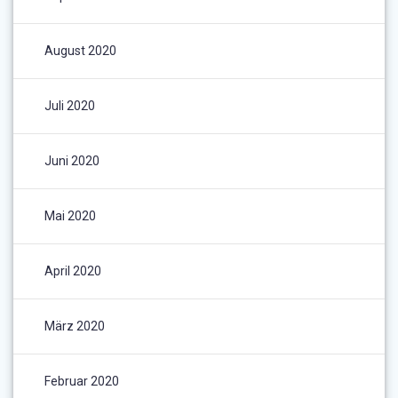
August 2020
Juli 2020
Juni 2020
Mai 2020
April 2020
März 2020
Februar 2020