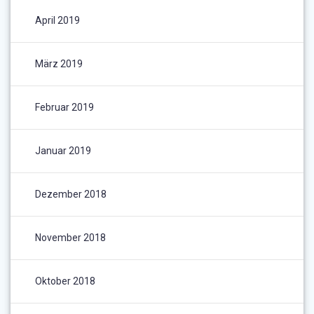
April 2019
März 2019
Februar 2019
Januar 2019
Dezember 2018
November 2018
Oktober 2018