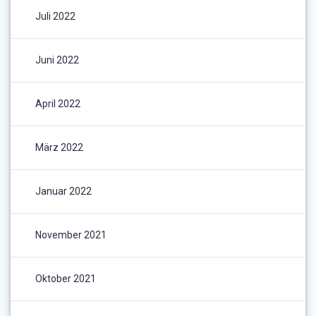
Juli 2022
Juni 2022
April 2022
März 2022
Januar 2022
November 2021
Oktober 2021