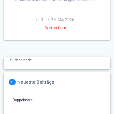
0
28. Mai 2026
Weiterlesen
Suchen nach:
Neueste Beiträge
Doppelmoral