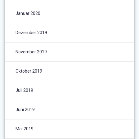
Januar 2020
Dezember 2019
November 2019
Oktober 2019
Juli 2019
Juni 2019
Mai 2019