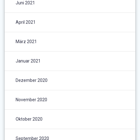
Juni 2021
April 2021
März 2021
Januar 2021
Dezember 2020
November 2020
Oktober 2020
September 2020