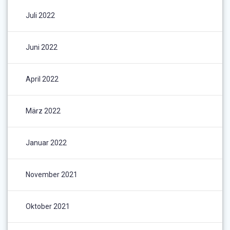
Juli 2022
Juni 2022
April 2022
März 2022
Januar 2022
November 2021
Oktober 2021