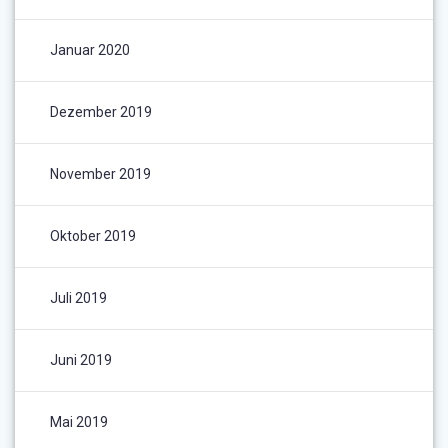
Januar 2020
Dezember 2019
November 2019
Oktober 2019
Juli 2019
Juni 2019
Mai 2019