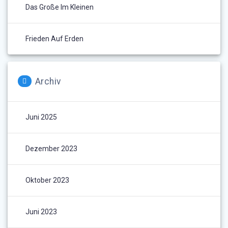
Das Große Im Kleinen
Frieden Auf Erden
Archiv
Juni 2025
Dezember 2023
Oktober 2023
Juni 2023