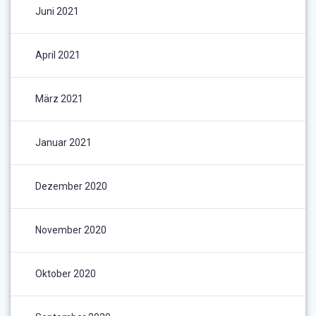
Juni 2021
April 2021
März 2021
Januar 2021
Dezember 2020
November 2020
Oktober 2020