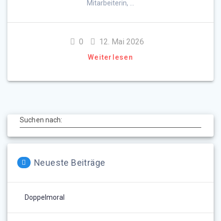
Mitarbeiterin, …
0
12. Mai 2026
Weiterlesen
Suchen nach:
Neueste Beiträge
Doppelmoral