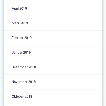
April 2019
März 2019
Februar 2019
Januar 2019
Dezember 2018
November 2018
Oktober 2018