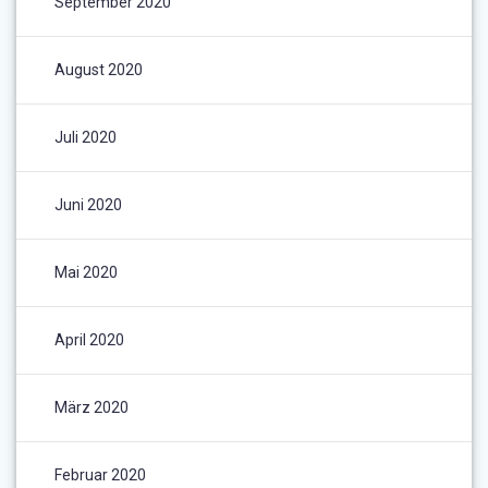
September 2020
August 2020
Juli 2020
Juni 2020
Mai 2020
April 2020
März 2020
Februar 2020