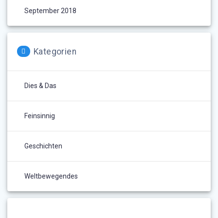
September 2018
Kategorien
Dies & Das
Feinsinnig
Geschichten
Weltbewegendes