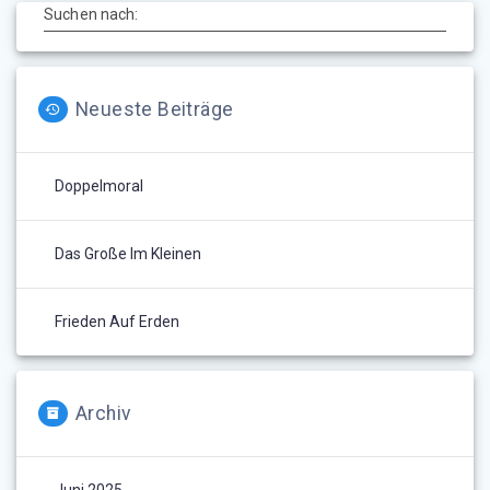
Suchen nach:
Neueste Beiträge
Doppelmoral
Das Große Im Kleinen
Frieden Auf Erden
Archiv