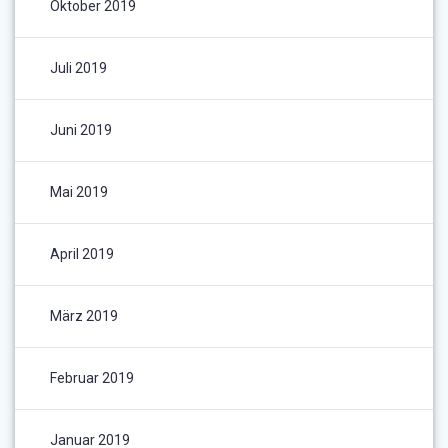
Oktober 2019
Juli 2019
Juni 2019
Mai 2019
April 2019
März 2019
Februar 2019
Januar 2019