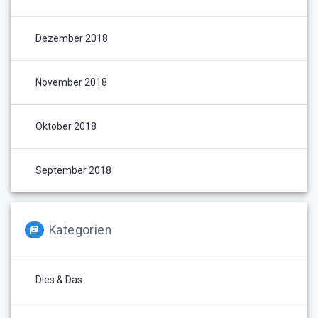
Dezember 2018
November 2018
Oktober 2018
September 2018
Kategorien
Dies & Das