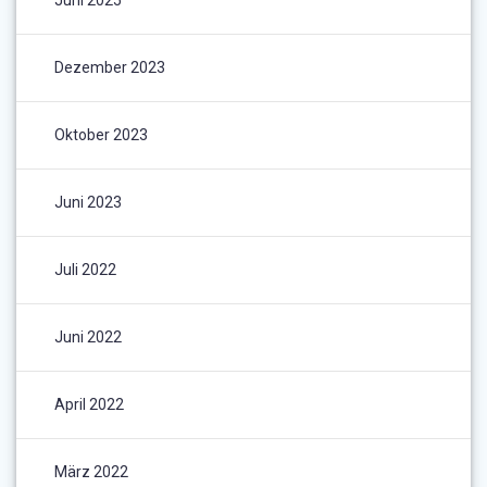
Juni 2025
Dezember 2023
Oktober 2023
Juni 2023
Juli 2022
Juni 2022
April 2022
März 2022