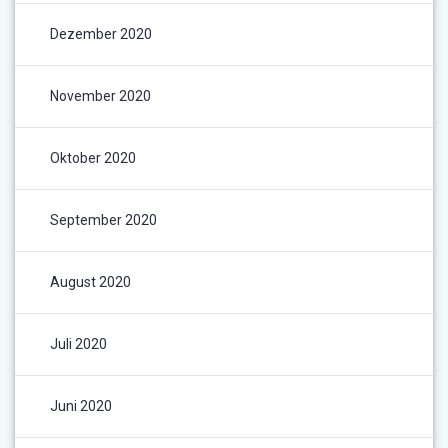
Dezember 2020
November 2020
Oktober 2020
September 2020
August 2020
Juli 2020
Juni 2020