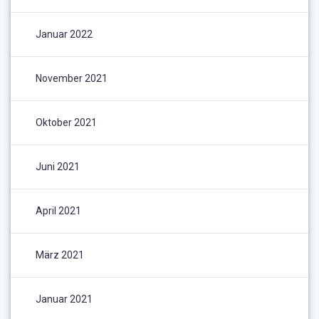
Januar 2022
November 2021
Oktober 2021
Juni 2021
April 2021
März 2021
Januar 2021