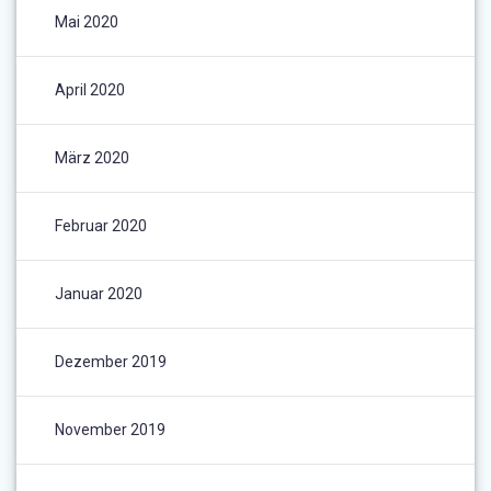
Mai 2020
April 2020
März 2020
Februar 2020
Januar 2020
Dezember 2019
November 2019