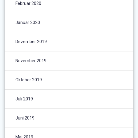
Februar 2020
Januar 2020
Dezember 2019
November 2019
Oktober 2019
Juli 2019
Juni 2019
Mai 2019