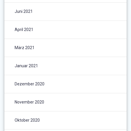
Juni 2021
April 2021
März 2021
Januar 2021
Dezember 2020
November 2020
Oktober 2020