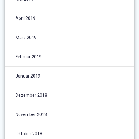
April 2019
März 2019
Februar 2019
Januar 2019
Dezember 2018
November 2018
Oktober 2018