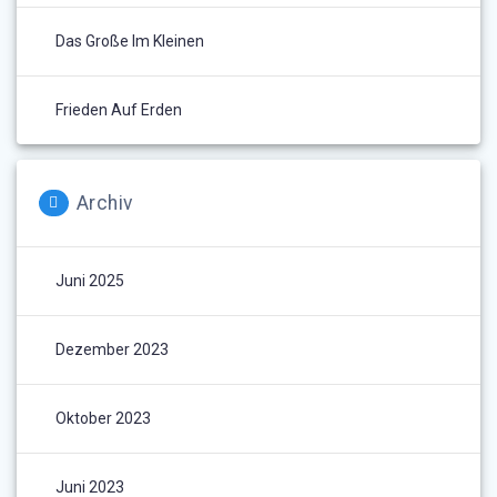
Das Große Im Kleinen
Frieden Auf Erden
Archiv
Juni 2025
Dezember 2023
Oktober 2023
Juni 2023