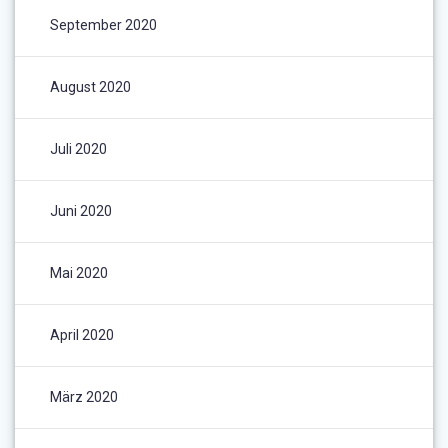
September 2020
August 2020
Juli 2020
Juni 2020
Mai 2020
April 2020
März 2020