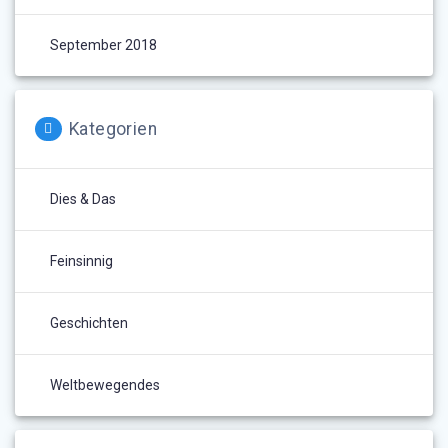
September 2018
Kategorien
Dies & Das
Feinsinnig
Geschichten
Weltbewegendes