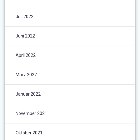
Juli 2022
Juni 2022
April 2022
März 2022
Januar 2022
November 2021
Oktober 2021