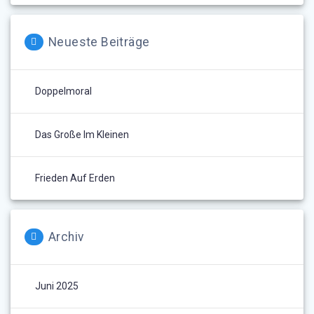
Neueste Beiträge
Doppelmoral
Das Große Im Kleinen
Frieden Auf Erden
Archiv
Juni 2025