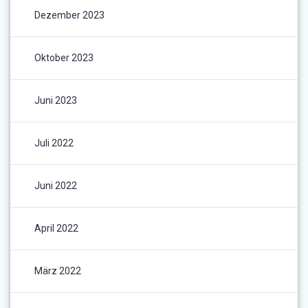
Dezember 2023
Oktober 2023
Juni 2023
Juli 2022
Juni 2022
April 2022
März 2022