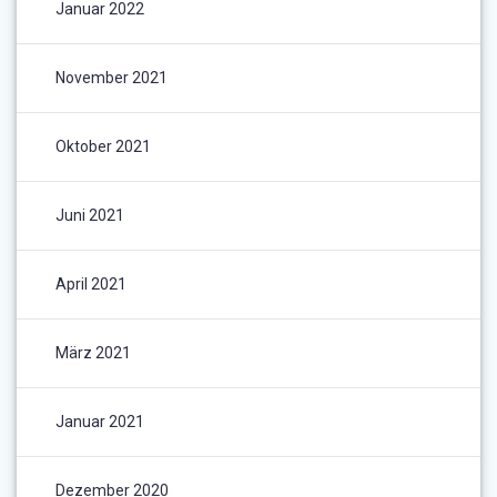
Januar 2022
November 2021
Oktober 2021
Juni 2021
April 2021
März 2021
Januar 2021
Dezember 2020