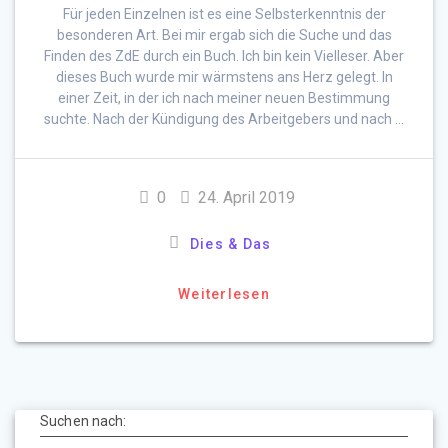
Für jeden Einzelnen ist es eine Selbsterkenntnis der
besonderen Art. Bei mir ergab sich die Suche und das
Finden des ZdE durch ein Buch. Ich bin kein Vielleser. Aber
dieses Buch wurde mir wärmstens ans Herz gelegt. In
einer Zeit, in der ich nach meiner neuen Bestimmung
suchte. Nach der Kündigung des Arbeitgebers und nach …
0
24. April 2019
Dies & Das
Weiterlesen
Suchen nach: