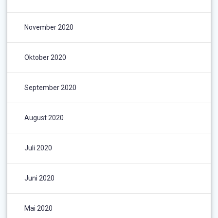
November 2020
Oktober 2020
September 2020
August 2020
Juli 2020
Juni 2020
Mai 2020