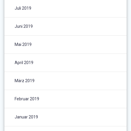
Juli 2019
Juni 2019
Mai 2019
April 2019
März 2019
Februar 2019
Januar 2019