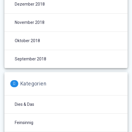
Dezember 2018
November 2018
Oktober 2018
September 2018
Kategorien
Dies & Das
Feinsinnig