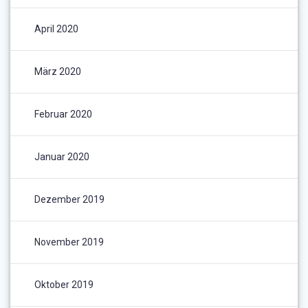
April 2020
März 2020
Februar 2020
Januar 2020
Dezember 2019
November 2019
Oktober 2019