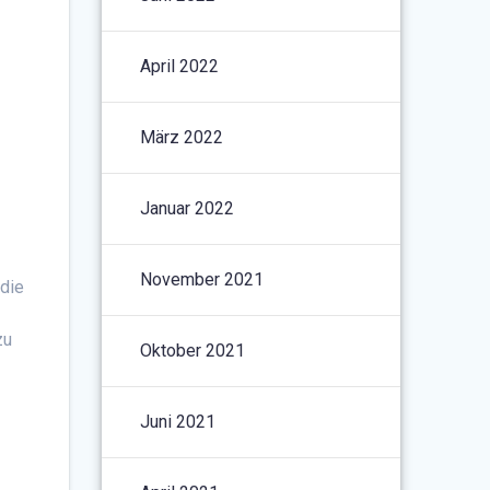
April 2022
März 2022
Januar 2022
November 2021
 die
n
zu
Oktober 2021
Juni 2021