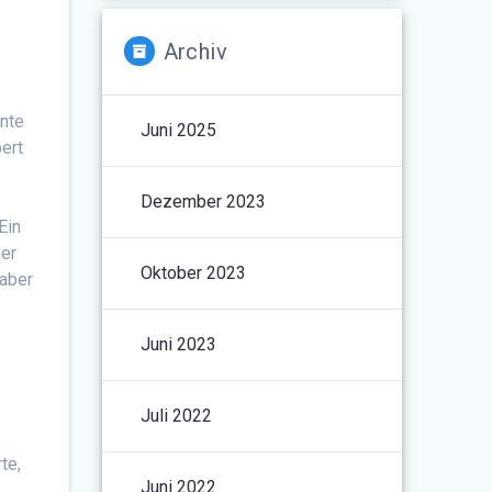
Archiv
nnte
Juni 2025
ert
Dezember 2023
Ein
der
Oktober 2023
 aber
Juni 2023
Juli 2022
te,
Juni 2022