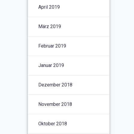
April 2019
März 2019
Februar 2019
Januar 2019
Dezember 2018
November 2018
Oktober 2018