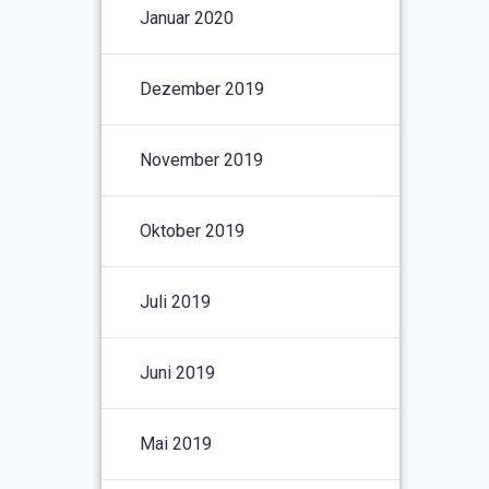
Januar 2020
Dezember 2019
November 2019
Oktober 2019
Juli 2019
Juni 2019
Mai 2019