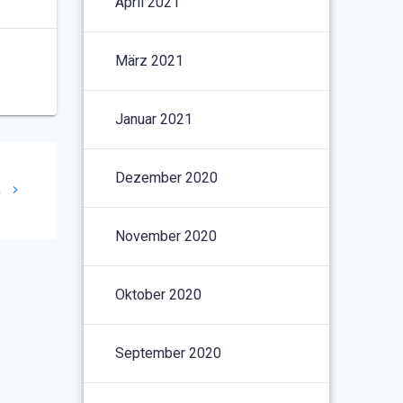
April 2021
März 2021
Januar 2021
Dezember 2020
n
November 2020
Oktober 2020
September 2020