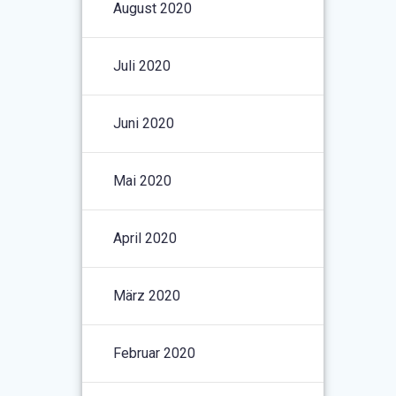
August 2020
Juli 2020
Juni 2020
Mai 2020
April 2020
März 2020
Februar 2020