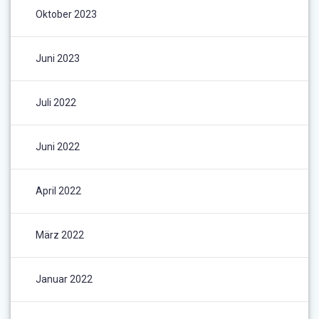
Oktober 2023
Juni 2023
Juli 2022
Juni 2022
April 2022
März 2022
Januar 2022