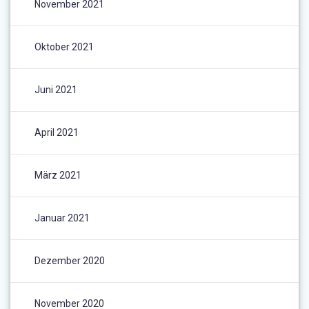
November 2021
Oktober 2021
Juni 2021
April 2021
März 2021
Januar 2021
Dezember 2020
November 2020