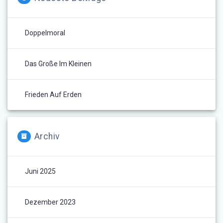
Doppelmoral
Das Große Im Kleinen
Frieden Auf Erden
Archiv
Juni 2025
Dezember 2023