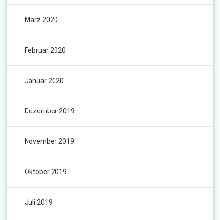
März 2020
Februar 2020
Januar 2020
Dezember 2019
November 2019
Oktober 2019
Juli 2019