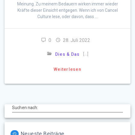
Meinung. Zu meinem Bedauern wirken immer wieder
Kräfte dieser Einsicht entgegen. Wenn ich von Cancel
Culture lese, oder davon, dass …
0
28. Juli 2022
[…]
Dies & Das
Weiterlesen
Suchen nach:
Neueste Beiträge