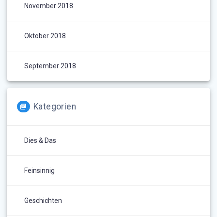
November 2018
Oktober 2018
September 2018
Kategorien
Dies & Das
Feinsinnig
Geschichten