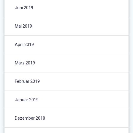
Juni 2019
Mai 2019
April 2019
März 2019
Februar 2019
Januar 2019
Dezember 2018