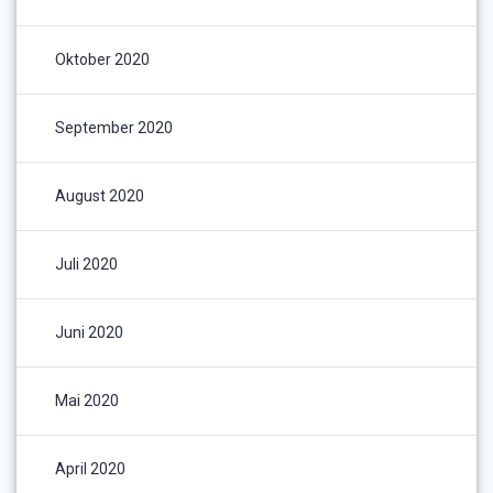
Oktober 2020
September 2020
August 2020
Juli 2020
Juni 2020
Mai 2020
April 2020