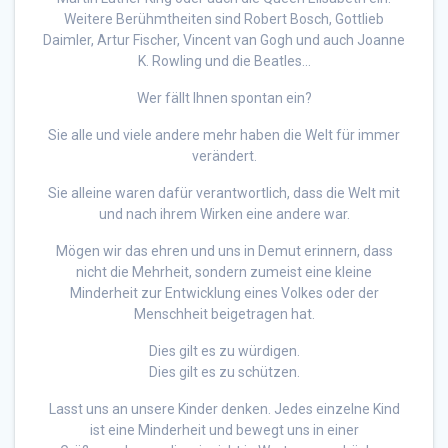
Weitere Berühmtheiten sind Robert Bosch, Gottlieb
Daimler, Artur Fischer, Vincent van Gogh und auch Joanne
K. Rowling und die Beatles…
Wer fällt Ihnen spontan ein?
Sie alle und viele andere mehr haben die Welt für immer
verändert.
Sie alleine waren dafür verantwortlich, dass die Welt mit
und nach ihrem Wirken eine andere war.
Mögen wir das ehren und uns in Demut erinnern, dass
nicht die Mehrheit, sondern zumeist eine kleine
Minderheit zur Entwicklung eines Volkes oder der
Menschheit beigetragen hat.
Dies gilt es zu würdigen.
Dies gilt es zu schützen.
Lasst uns an unsere Kinder denken. Jedes einzelne Kind
ist eine Minderheit und bewegt uns in einer