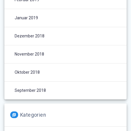
Januar 2019
Dezember 2018
November 2018
Oktober 2018
September 2018
Kategorien