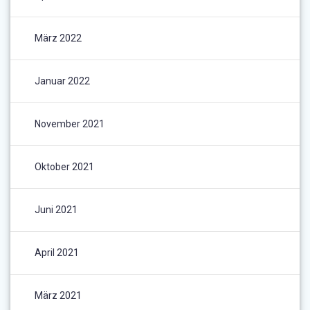
März 2022
Januar 2022
November 2021
Oktober 2021
Juni 2021
April 2021
März 2021