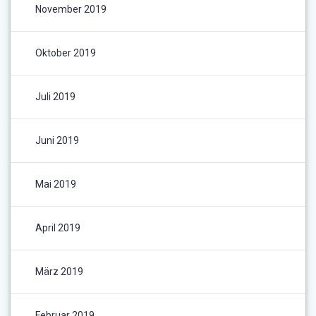
November 2019
Oktober 2019
Juli 2019
Juni 2019
Mai 2019
April 2019
März 2019
Februar 2019