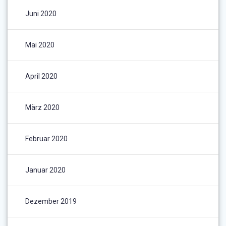
Juni 2020
Mai 2020
April 2020
März 2020
Februar 2020
Januar 2020
Dezember 2019