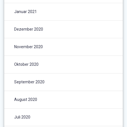
Januar 2021
Dezember 2020
November 2020
Oktober 2020
September 2020
August 2020
Juli 2020