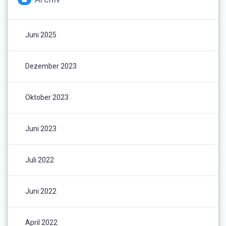
Juni 2025
Dezember 2023
Oktober 2023
Juni 2023
Juli 2022
Juni 2022
April 2022