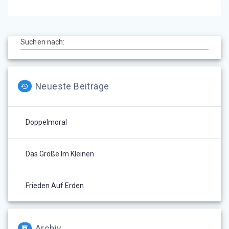
Suchen nach:
Neueste Beiträge
Doppelmoral
Das Große Im Kleinen
Frieden Auf Erden
Archiv