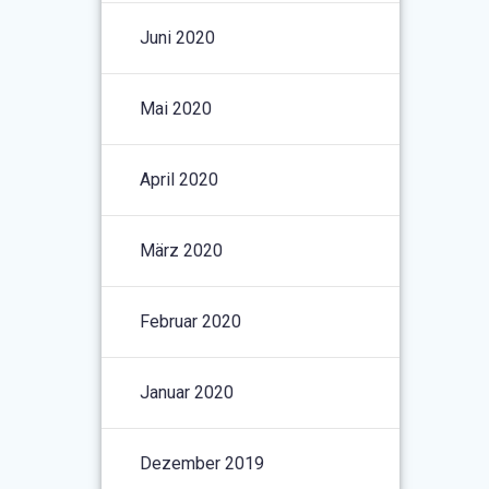
Juni 2020
Mai 2020
April 2020
März 2020
Februar 2020
Januar 2020
Dezember 2019