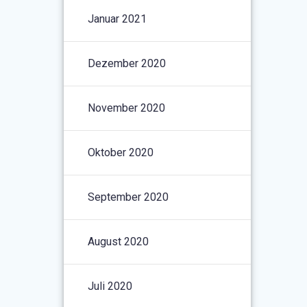
Januar 2021
Dezember 2020
November 2020
Oktober 2020
September 2020
August 2020
Juli 2020