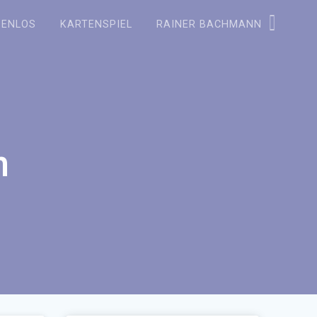
ZENLOS
KARTENSPIEL
RAINER BACHMANN
n