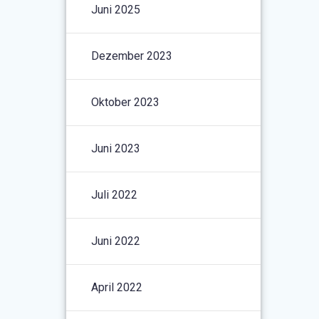
Juni 2025
Dezember 2023
Oktober 2023
Juni 2023
Juli 2022
Juni 2022
April 2022