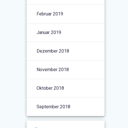
Februar 2019
Januar 2019
Dezember 2018
November 2018
Oktober 2018
September 2018