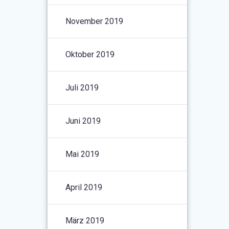
November 2019
Oktober 2019
Juli 2019
Juni 2019
Mai 2019
April 2019
März 2019