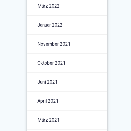
März 2022
Januar 2022
November 2021
Oktober 2021
Juni 2021
April 2021
März 2021