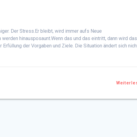
iger. Der Stress.Er bleibt, wird immer aufs Neue
n werden hinausposaunt.Wenn das und das eintritt, dann wird da
r Erfüllung der Vorgaben und Ziele. Die Situation ändert sich nich
Weiterle