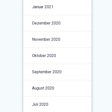
Januar 2021
Dezember 2020
November 2020
Oktober 2020
September 2020
August 2020
Juli 2020