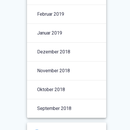
Februar 2019
Januar 2019
Dezember 2018
November 2018
Oktober 2018
September 2018