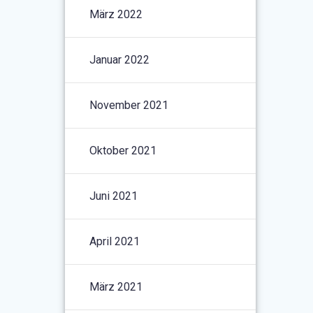
März 2022
Januar 2022
November 2021
Oktober 2021
Juni 2021
April 2021
März 2021