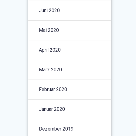
Juni 2020
Mai 2020
April 2020
März 2020
Februar 2020
Januar 2020
Dezember 2019