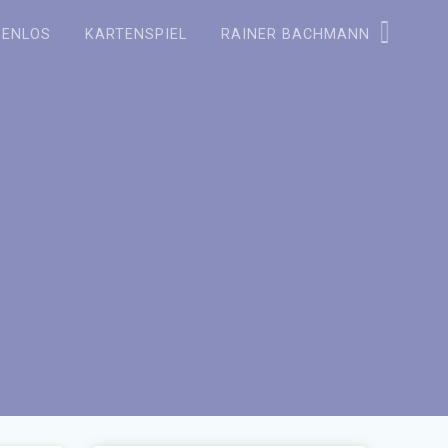
ZENLOS
KARTENSPIEL
RAINER BACHMANN
s