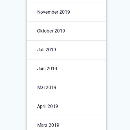
November 2019
Oktober 2019
Juli 2019
Juni 2019
Mai 2019
April 2019
März 2019