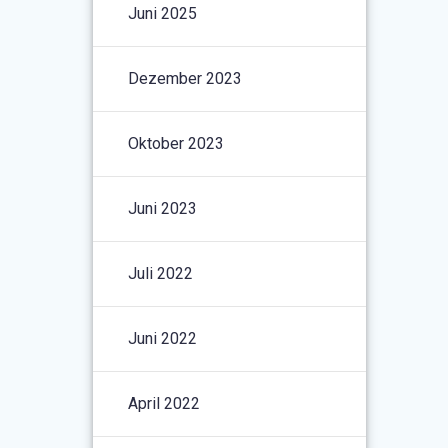
Juni 2025
Dezember 2023
Oktober 2023
Juni 2023
Juli 2022
Juni 2022
April 2022