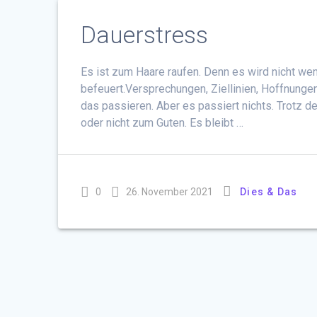
Dauerstress
Es ist zum Haare raufen. Denn es wird nicht wen
befeuert.Versprechungen, Ziellinien, Hoffnunge
das passieren. Aber es passiert nichts. Trotz de
oder nicht zum Guten. Es bleibt …
0
26. November 2021
Dies & Das