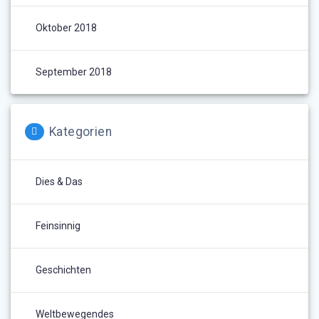
Oktober 2018
September 2018
Kategorien
Dies & Das
Feinsinnig
Geschichten
Weltbewegendes