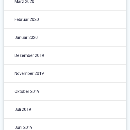
März 2020
Februar 2020
Januar 2020
Dezember 2019
November 2019
Oktober 2019
Juli 2019
Juni 2019