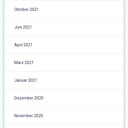
Oktober 2021
Juni 2021
April 2021
März 2021
Januar 2021
Dezember 2020
November 2020