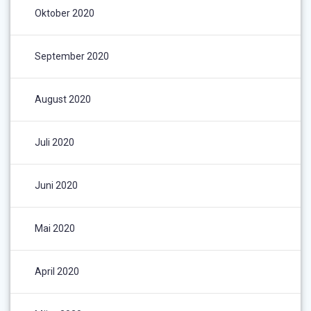
Oktober 2020
September 2020
August 2020
Juli 2020
Juni 2020
Mai 2020
April 2020