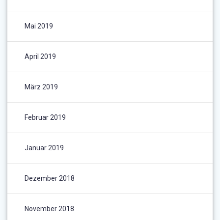
Mai 2019
April 2019
März 2019
Februar 2019
Januar 2019
Dezember 2018
November 2018