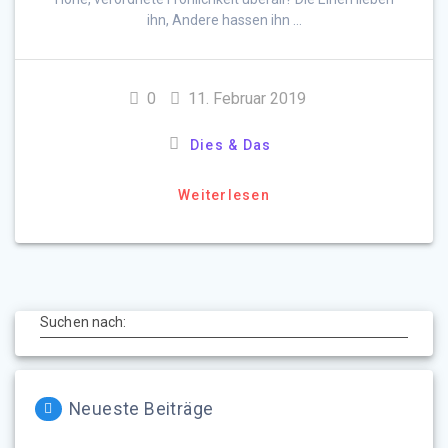
ihn, Andere hassen ihn …
0
11. Februar 2019
Dies & Das
Weiterlesen
Suchen nach:
Neueste Beiträge