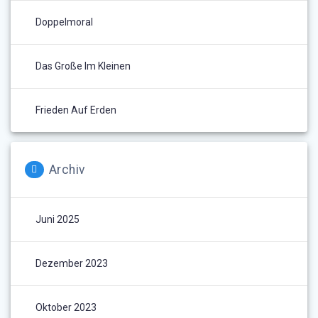
Doppelmoral
Das Große Im Kleinen
Frieden Auf Erden
Archiv
Juni 2025
Dezember 2023
Oktober 2023