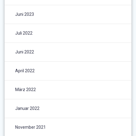
Juni 2023
Juli 2022
Juni 2022
April 2022
März 2022
Januar 2022
November 2021