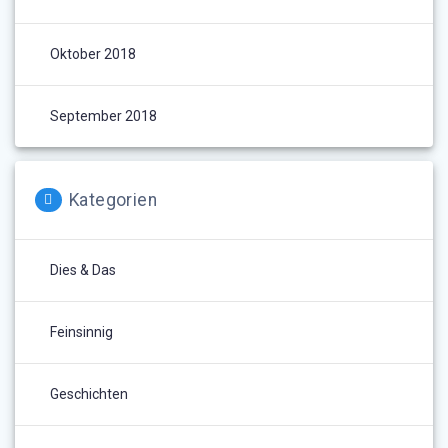
Oktober 2018
September 2018
Kategorien
Dies & Das
Feinsinnig
Geschichten