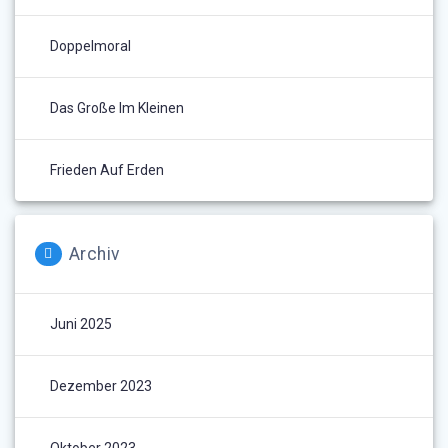
Doppelmoral
Das Große Im Kleinen
Frieden Auf Erden
Archiv
Juni 2025
Dezember 2023