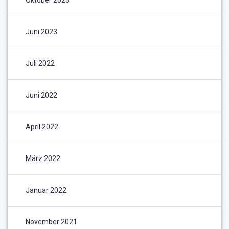
Oktober 2023
Juni 2023
Juli 2022
Juni 2022
April 2022
März 2022
Januar 2022
November 2021