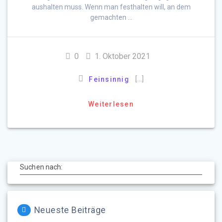
aushalten muss. Wenn man festhalten will, an dem
gemachten …
0
1. Oktober 2021
[…]
Feinsinnig
Weiterlesen
Suchen nach:
Neueste Beiträge