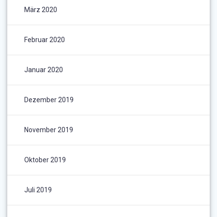
März 2020
Februar 2020
Januar 2020
Dezember 2019
November 2019
Oktober 2019
Juli 2019