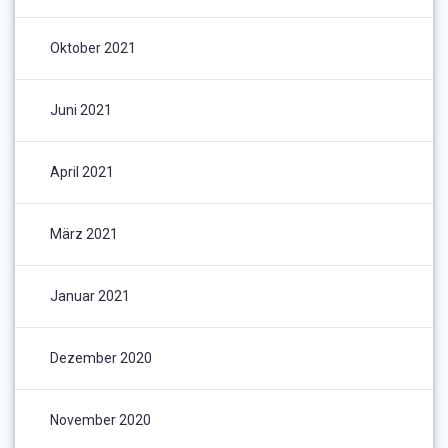
Oktober 2021
Juni 2021
April 2021
März 2021
Januar 2021
Dezember 2020
November 2020