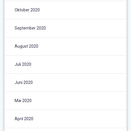
Oktober 2020
September 2020
August 2020
Juli 2020
Juni 2020
Mai 2020
April 2020