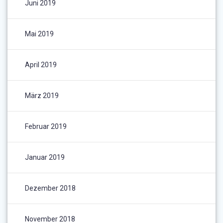
Juni 2019
Mai 2019
April 2019
März 2019
Februar 2019
Januar 2019
Dezember 2018
November 2018