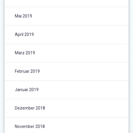
Mai 2019
April 2019
März 2019
Februar 2019
Januar 2019
Dezember 2018
November 2018