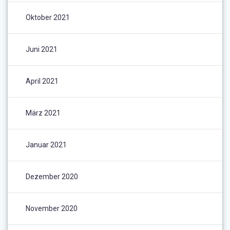
Oktober 2021
Juni 2021
April 2021
März 2021
Januar 2021
Dezember 2020
November 2020