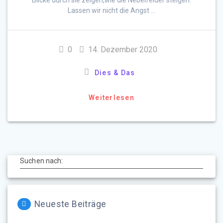
Blicke durch sie zeigen,wie die Nebelfelder steigen.
Lassen wir nicht die Angst …
0
14. Dezember 2020
Dies & Das
Weiterlesen
Suchen nach:
Neueste Beiträge