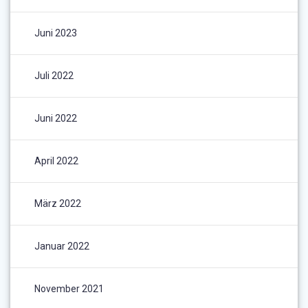
Juni 2023
Juli 2022
Juni 2022
April 2022
März 2022
Januar 2022
November 2021