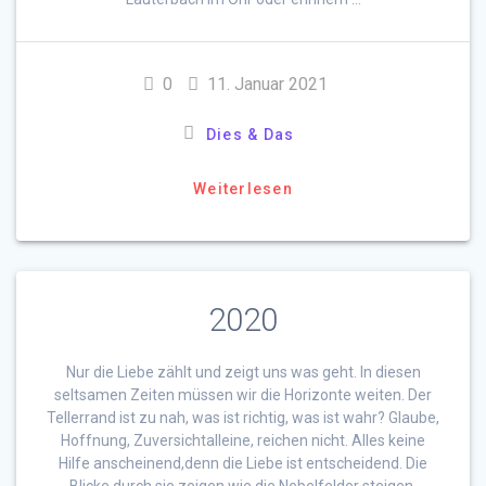
0
11. Januar 2021
Dies & Das
Weiterlesen
2020
Nur die Liebe zählt und zeigt uns was geht. In diesen
seltsamen Zeiten müssen wir die Horizonte weiten. Der
Tellerrand ist zu nah, was ist richtig, was ist wahr? Glaube,
Hoffnung, Zuversichtalleine, reichen nicht. Alles keine
Hilfe anscheinend,denn die Liebe ist entscheidend. Die