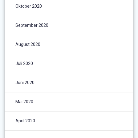
Oktober 2020
September 2020
August 2020
Juli 2020
Juni 2020
Mai 2020
April 2020