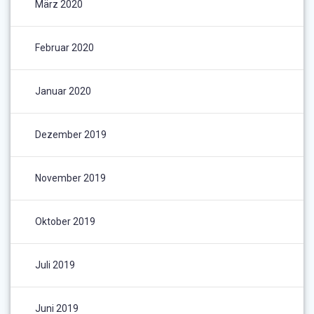
März 2020
Februar 2020
Januar 2020
Dezember 2019
November 2019
Oktober 2019
Juli 2019
Juni 2019