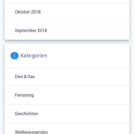
Oktober 2018
September 2018
Kategorien
Dies & Das
Feinsinnig
Geschichten
Weltbewegendes