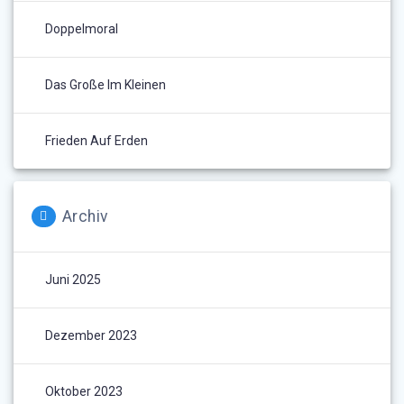
Doppelmoral
Das Große Im Kleinen
Frieden Auf Erden
Archiv
Juni 2025
Dezember 2023
Oktober 2023