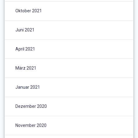
Oktober 2021
Juni 2021
April 2021
März 2021
Januar 2021
Dezember 2020
November 2020