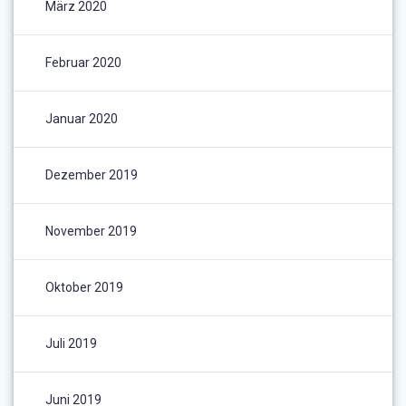
März 2020
Februar 2020
Januar 2020
Dezember 2019
November 2019
Oktober 2019
Juli 2019
Juni 2019