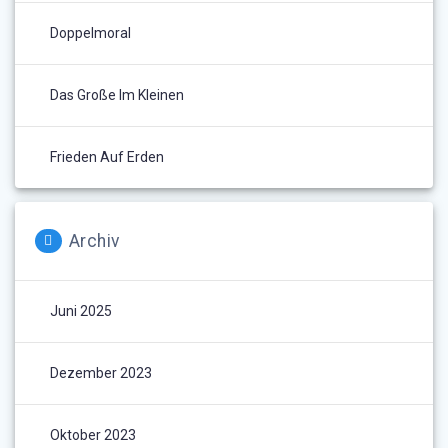
Doppelmoral
Das Große Im Kleinen
Frieden Auf Erden
Archiv
Juni 2025
Dezember 2023
Oktober 2023