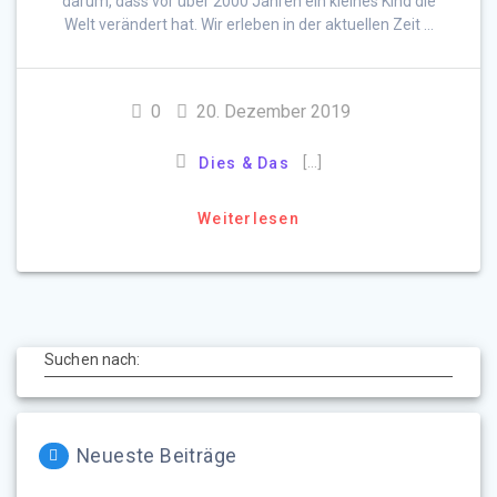
darum, dass vor über 2000 Jahren ein kleines Kind die
Welt verändert hat. Wir erleben in der aktuellen Zeit …
0
20. Dezember 2019
[…]
Dies & Das
Weiterlesen
Suchen nach:
Neueste Beiträge