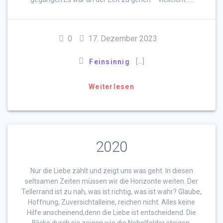
0
17. Dezember 2023
[…]
Feinsinnig
Weiterlesen
2020
Nur die Liebe zählt und zeigt uns was geht. In diesen
seltsamen Zeiten müssen wir die Horizonte weiten. Der
Tellerrand ist zu nah, was ist richtig, was ist wahr? Glaube,
Hoffnung, Zuversichtalleine, reichen nicht. Alles keine
Hilfe anscheinend,denn die Liebe ist entscheidend. Die