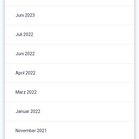
Juni 2023
Juli 2022
Juni 2022
April 2022
März 2022
Januar 2022
November 2021