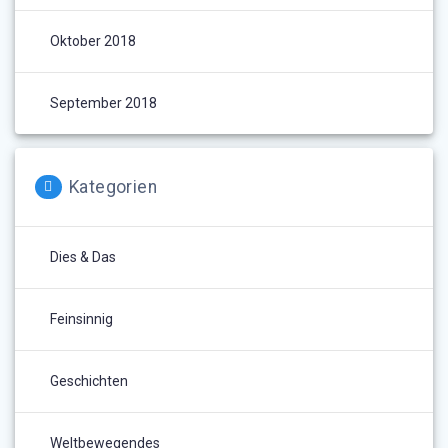
Oktober 2018
September 2018
Kategorien
Dies & Das
Feinsinnig
Geschichten
Weltbewegendes