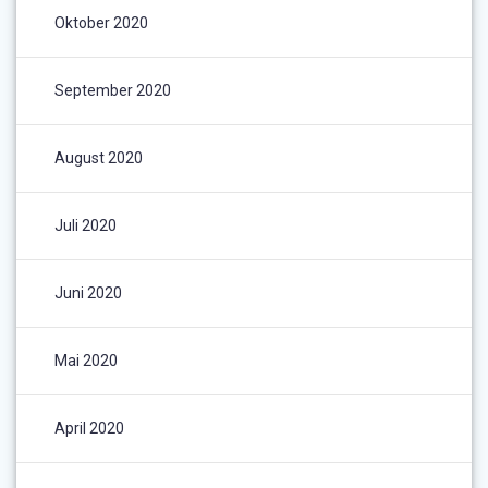
Oktober 2020
September 2020
August 2020
Juli 2020
Juni 2020
Mai 2020
April 2020