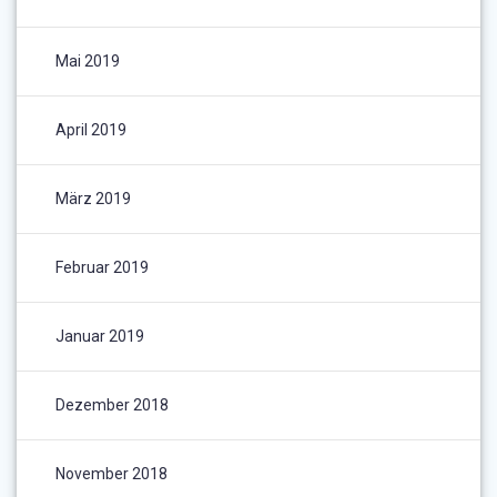
Mai 2019
April 2019
März 2019
Februar 2019
Januar 2019
Dezember 2018
November 2018